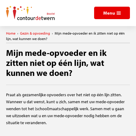
Menu
Home
›
Gezin & opvoeding
›
Mijn mede-opvoeder en ik zitten niet op één
lijn, wat kunnen we doen?
Mijn mede-opvoeder en ik
zitten niet op één lijn, wat
kunnen we doen?
Praat als gezamenlijke opvoeders over het niet op één lijn zitten.
Wanneer u dat wenst, kunt u zich, samen met uw mede-opvoeder
wenden tot het (school)maatschappelijk werk. Samen met u gaan
we uitzoeken wat u en uw mede-opvoeder nodig hebben om de
situatie te veranderen.