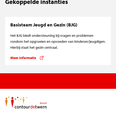
Gekoppelde instanties
Basisteam Jeugd en Gezin (BJG)
Het BJG biedt ondersteuning bij vragen en problemen
rondom het opgroeien en opvoeden van kinderen/jeugdigen.
Hierbij staat het gezin centraal.
Meer informatie