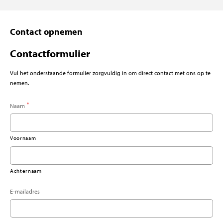
Contact opnemen
Contactformulier
Vul het onderstaande formulier zorgvuldig in om direct contact met ons op te
nemen.
*
Naam
Voornaam
Achternaam
E-mailadres